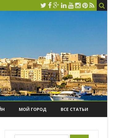
ЙН
МОЙ ГОРОД
ВСЕ СТАТЬИ