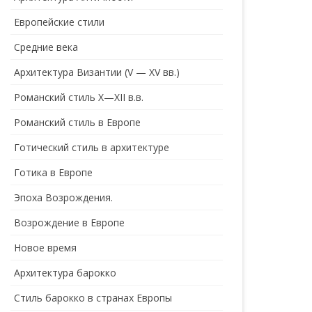
Европейские стили
Средние века
Архитектура Византии (V — XV вв.)
Романский стиль X—XII в.в.
Романский стиль в Европе
Готический стиль в архитектуре
Готика в Европе
Эпоха Возрождения.
Возрождение в Европе
Новое время
Архитектура барокко
Стиль барокко в странах Европы