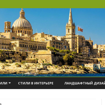
Наверх
ТИЛИ
СТИЛИ В ИНТЕРЬЕРЕ
ЛАНДШАФТНЫЙ ДИЗА
д.