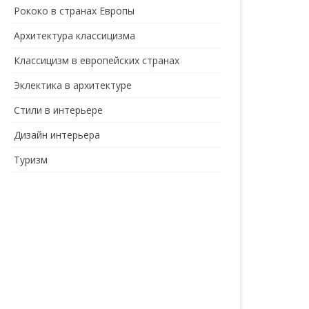
Рококо в странах Европы
Архитектура классицизма
Классицизм в европейских странах
Эклектика в архитектуре
Стили в интерьере
Дизайн интерьера
Туризм