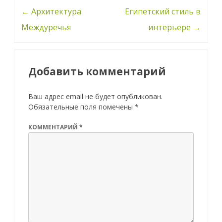
Навигация
←
Архитектура
Египетский стиль в
по
Междуречья
интерьере
→
записи
Добавить комментарий
Ваш адрес email не будет опубликован.
Обязательные поля помечены
*
КОММЕНТАРИЙ
*