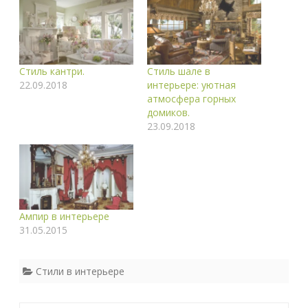
Стиль кантри.
Стиль шале в
22.09.2018
интерьере: уютная
атмосфера горных
домиков.
23.09.2018
Ампир в интерьере
31.05.2015
Стили в интерьере