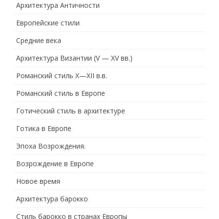
Архитектура Античности
Европейские стили
Средние века
Архитектура Византии (V — XV вв.)
Романский стиль X—XII в.в.
Романский стиль в Европе
Готический стиль в архитектуре
Готика в Европе
Эпоха Возрождения.
Возрождение в Европе
Новое время
Архитектура барокко
Стиль барокко в странах Европы