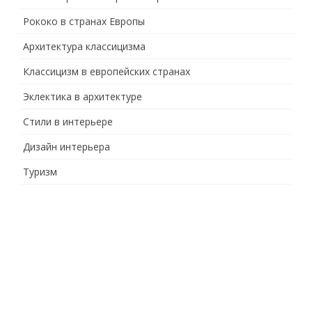
Рококо в странах Европы
Архитектура классицизма
Классицизм в европейских странах
Эклектика в архитектуре
Стили в интерьере
Дизайн интерьера
Туризм