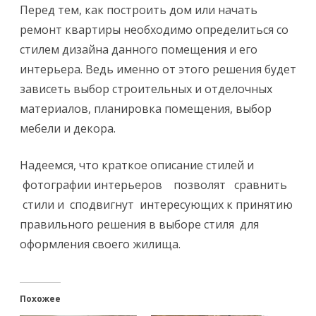
Перед тем, как построить дом или начать
ремонт квартиры необходимо определиться со
стилем дизайна данного помещения и его
интерьера. Ведь именно от этого решения будет
зависеть выбор строительных и отделочных
материалов, планировка помещения, выбор
мебели и декора.
Надеемся, что краткое описание стилей и
фотографии интерьеров позволят сравнить
стили и сподвигнут интересующих к принятию
правильного решения в выборе стиля для
оформления своего жилища.
Похожее