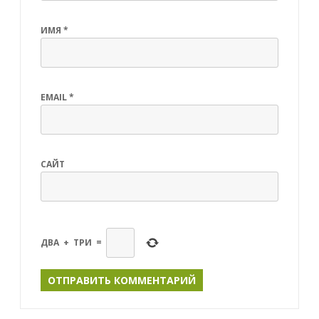
ИМЯ
*
EMAIL
*
САЙТ
ДВА
+
ТРИ
=