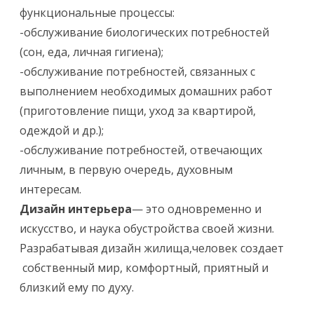
функциональные процессы:
-обслуживание биологических потребностей
(сон, еда, личная гигиена);
-обслуживание потребностей, связанных с
выполнением необходимых домашних работ
(приготовление пищи, уход за квартирой,
одеждой и др.);
-обслуживание потребностей, отвечающих
личным, в первую очередь, духовным
интересам.
Дизайн интерьера
— это одновременно и
искусство, и наука обустройства своей жизни.
Разрабатывая дизайн жилища,человек создает
собственный мир, комфортный, приятный и
близкий ему по духу.