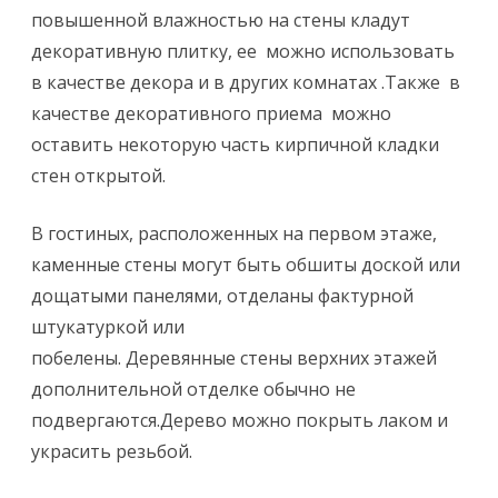
повышенной влажностью на стены кладут
декоративную плитку, ее можно использовать
в качестве декора и в других комнатах .Также в
качестве декоративного приема можно
оставить некоторую часть кирпичной кладки
стен открытой.
В гостиных, расположенных на первом этаже,
каменные стены могут быть обшиты доской или
дощатыми панелями, отделаны фактурной
штукатуркой или
побелены. Деревянные стены верхних этажей
дополнительной отделке обычно не
подвергаются.Дерево можно покрыть лаком и
украсить резьбой.