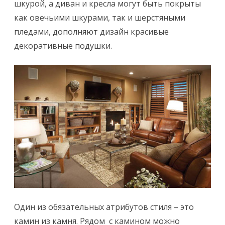
шкурой, а диван и кресла могут быть покрыты
как овечьими шкурами, так и шерстяными
пледами, дополняют дизайн красивые
декоративные подушки.
Один из обязательных атрибутов стиля – это
камин из камня. Рядом с камином можно