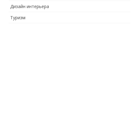
Дизайн интерьера
Туризм