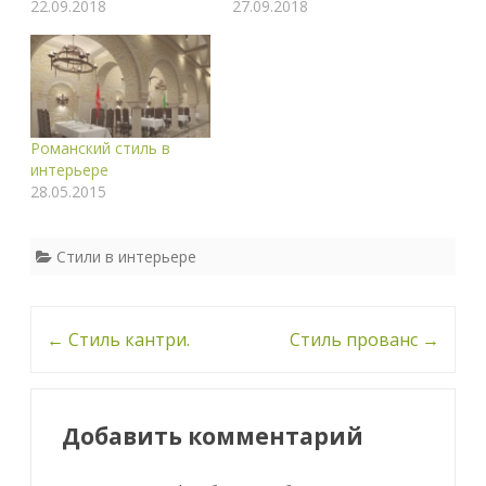
22.09.2018
27.09.2018
Романский стиль в
интерьере
28.05.2015
Стили в интерьере
Навигация
←
Стиль кантри.
Стиль прованс
→
по
записи
Добавить комментарий