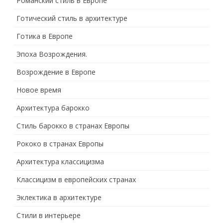
Романский стиль в Европе
Готический стиль в архитектуре
Готика в Европе
Эпоха Возрождения.
Возрождение в Европе
Новое время
Архитектура барокко
Стиль барокко в странах Европы
Рококо в странах Европы
Архитектура классицизма
Классицизм в европейских странах
Эклектика в архитектуре
Стили в интерьере