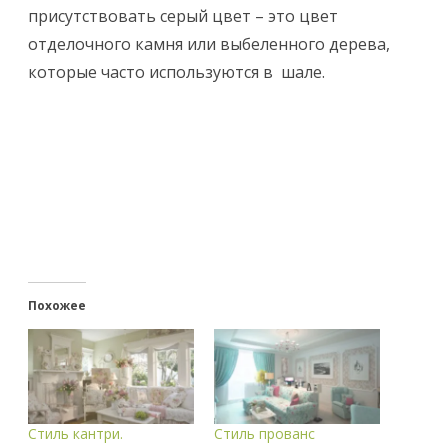
присутствовать серый цвет – это цвет
отделочного камня или выбеленного дерева,
которые часто используются в шале.
Похожее
Стиль кантри.
Стиль прованс