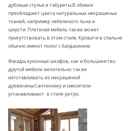
дубовые стулья и табуреты.В обивке
преобладают цвета натуральных некрашеных
тканей, например небеленого льна и
шерсти. Плетеная мебель также может
присутствовать в этом стиле. Кровати в спальне
обычно имеют полог с балдахином.
Фасады кухонных шкафов, как и большинство
другой мебели желательно также
изготавливать из некрашеной
древесины.Сантехнику и смесители
устанавливают в стиле ретро.