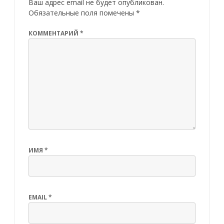
Ваш адрес email не будет опубликован.
Обязательные поля помечены
*
КОММЕНТАРИЙ
*
ИМЯ
*
EMAIL
*