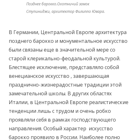
Позднее барокко.Охотничий замок
Ступиниджи, архитектор Филиппо Ювара.
В Германии, Центральной Европе архитектура
позднего барокко и монументальное искусство
были связаны еще в значительной мере со
старой клерикально-феодальной культурой.
Блестящее исключение, представляло собой
венецианское искусство , завершающая
празднично-жизнерадостные традиции этой
замечательной школы. В других областях
Италии, в Центральной Европе реалистические
тенденции лишь с трудом и очень робко
проявляли себя в рамках господствующего
направления. Особый характер искусство
барокко проявило в России. Наиболее полно