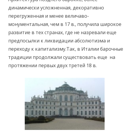
динамически усложненная, декоративно
перегруженная и менее величаво-
монументальная, чем в 17 в., получила широкое
развитие в тех странах, где не назревали еще
предпосылки к ликвидации абсолютизма и
переходу к капитализму.Так, в Италии барочные
традиции продолжали существовать еще на
протяжении первых двух третей 18 в.