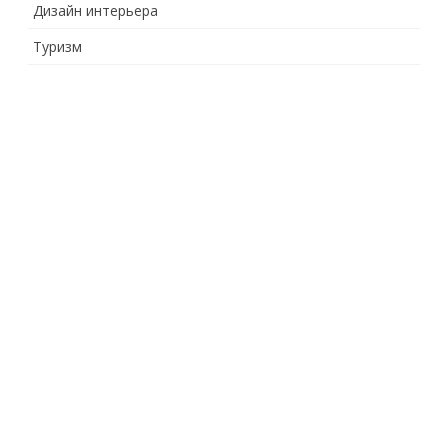
Дизайн интерьера
Туризм