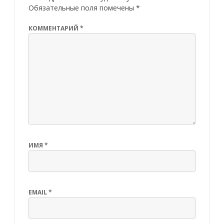
Обязательные поля помечены
*
КОММЕНТАРИЙ
*
ИМЯ
*
EMAIL
*