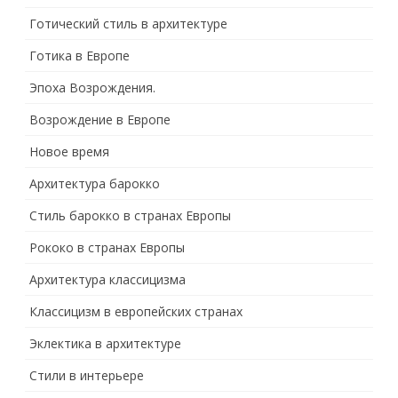
Готический стиль в архитектуре
Готика в Европе
Эпоха Возрождения.
Возрождение в Европе
Новое время
Архитектура барокко
Стиль барокко в странах Европы
Рококо в странах Европы
Архитектура классицизма
Классицизм в европейских странах
Эклектика в архитектуре
Стили в интерьере