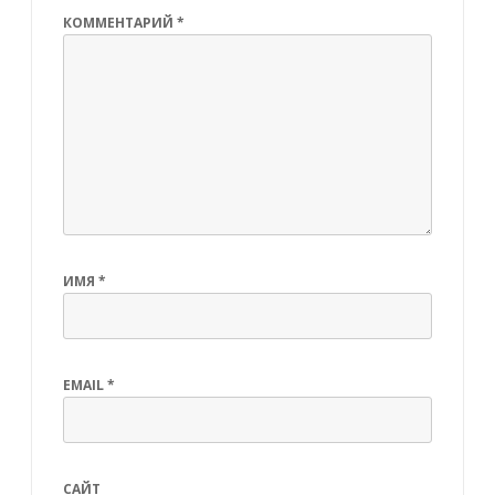
КОММЕНТАРИЙ
*
ИМЯ
*
EMAIL
*
САЙТ