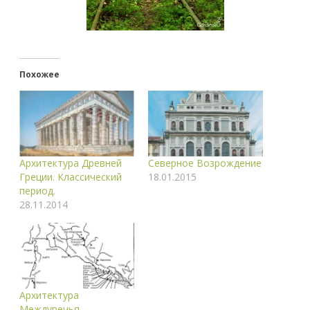
Похожее
Архитектура Древней
Северное Возрождение
Греции. Классический
18.01.2015
период.
28.11.2014
Архитектура
Междуречья