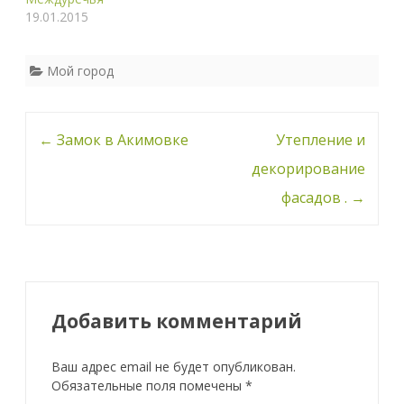
19.01.2015
Мой город
Навигация
←
Замок в Акимовке
Утепление и
по
декорирование
записи
фасадов .
→
Добавить комментарий
Ваш адрес email не будет опубликован.
Обязательные поля помечены
*