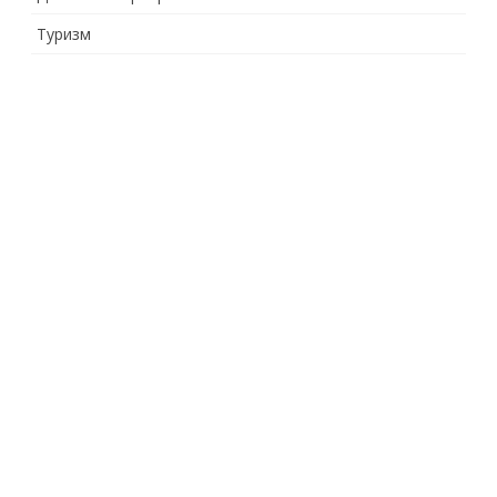
Туризм