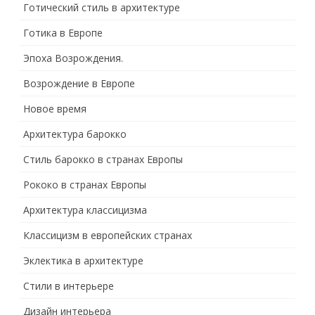
Готический стиль в архитектуре
Готика в Европе
Эпоха Возрождения.
Возрождение в Европе
Новое время
Архитектура барокко
Стиль барокко в странах Европы
Рококо в странах Европы
Архитектура классицизма
Классицизм в европейских странах
Эклектика в архитектуре
Стили в интерьере
Дизайн интерьера