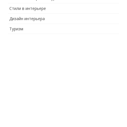
Стили в интерьере
Дизайн интерьера
Туризм