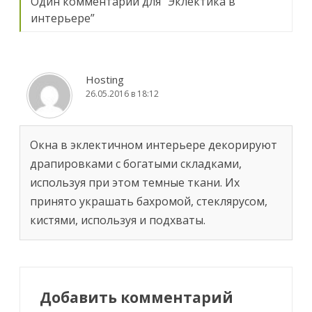
Один комментарий для “
Эклектика в
интерьере
”
Hosting
26.05.2016 в 18:12
Окна в эклектичном интерьере декорируют
драпировками с богатыми складками,
используя при этом темные ткани. Их
принято украшать бахромой, стеклярусом,
кистями, используя и подхваты.
Добавить комментарий