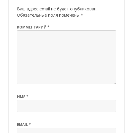
Ваш адрес email не будет опубликован.
Обязательные поля помечены
*
КОММЕНТАРИЙ
*
ИМЯ
*
EMAIL
*