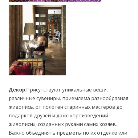
Декор
.Присутствуют уникальные вещи,
различные сувениры, приемлема разнообразная
живопись, от полотен старинных мастеров до
подарков друзей и даже «произведений
живописи», созданных руками самих хозяев.
Важно объединять предметы по их отделке или