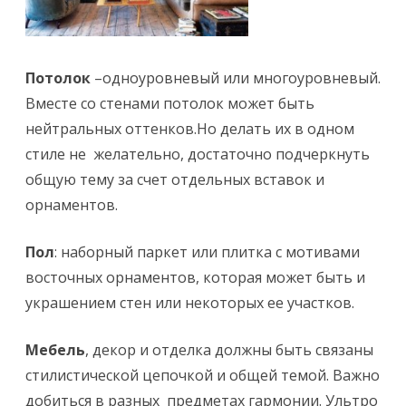
Потолок
–одноуровневый или многоуровневый.
Вместе со стенами потолок может быть
нейтральных оттенков.Но делать их в одном
стиле не желательно, достаточно подчеркнуть
общую тему за счет отдельных вставок и
орнаментов.
Пол
: наборный паркет или плитка с мотивами
восточных орнаментов, которая может быть и
украшением стен или некоторых ее участков.
Мебель
, декор и отделка должны быть связаны
стилистической цепочкой и общей темой. Важно
добиться в разных предметах гармонии. Ультро