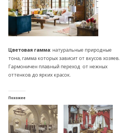
Цветовая гамма
: натуральные природные
тона, гамма которых зависит от вкусов хозяев.
Гармоничен плавный переход от нежных
оттенков до ярких красок.
Похожее