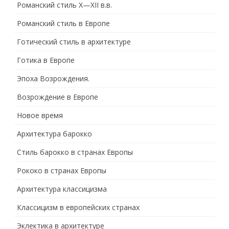
Романский стиль X—XII в.в.
Романский стиль в Европе
Готический стиль в архитектуре
Готика в Европе
Эпоха Возрождения.
Возрождение в Европе
Новое время
Архитектура барокко
Стиль барокко в странах Европы
Рококо в странах Европы
Архитектура классицизма
Классицизм в европейских странах
Эклектика в архитектуре