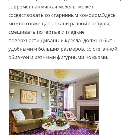
современная мягкая мебель может
соседствовать со старинным комодом.Здесь
можно совмещать ткани разной фактуры,
смешивать потертые и гладкие
поверхности.Диваны и кресла должны быть
удобными и больших размеров, со стеганной
обивкой и резными фигурными ножками.