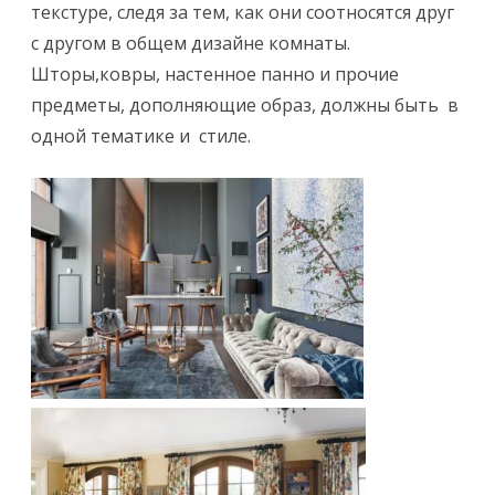
текстуре, следя за тем, как они соотносятся друг
с другом в общем дизайне комнаты.
Шторы,ковры, настенное панно и прочие
предметы, дополняющие образ, должны быть в
одной тематике и стиле.