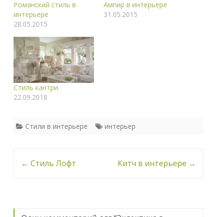
Романский стиль в
Ампир в интерьере
интерьере
31.05.2015
28.05.2015
Стиль кантри.
22.09.2018
Стили в интерьере
интерьер
Навигация
←
Стиль Лофт
Китч в интерьере
→
по
записи