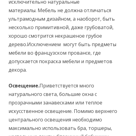
исключительно натуральные
материалы. Мебель не должна отличаться
ультрамодным дизайном, а наоборот, быть
несколько примитивной, даже грубоватой,
хорошо смотрится некрашеное грубое
дерево.Исключением могут быть предметы
мебели во французском провансе, где
допускается покраска мебели и предметов
декора.
Освещение.
Приветствуется много
натурального света, большие окна с
прозрачными занавесками или теплое
искусственное освещение. Помимо верхнего
центрального освещения необходимо
максимально использовать бра, торшеры,