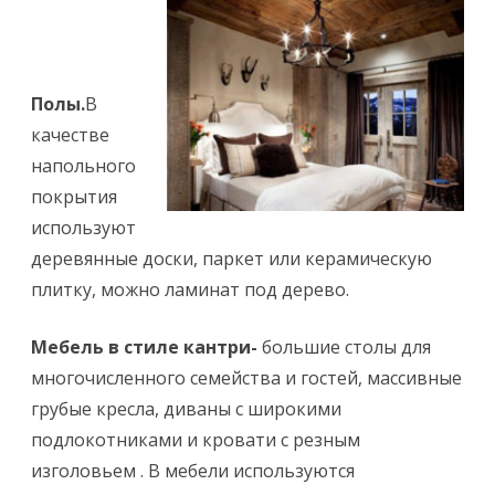
Полы.
В
качестве
напольного
покрытия
используют
деревянные доски, паркет или керамическую
плитку, можно ламинат под дерево.
Мебель в стиле кантри-
большие столы для
многочисленного семейства и гостей, массивные
грубые кресла, диваны с широкими
подлокотниками и кровати с резным
изголовьем . В мебели используются