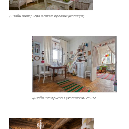
Дизайн интерьера в стиле прованс (Франция)
Дизайн интерьера в украинском стиле