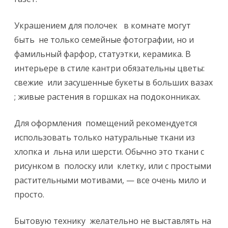
Украшением для полочек в комнате могут
быть не только семейные фотографии, но и
фамильный фарфор, статуэтки, керамика. В
интерьере в стиле кантри обязательны цветы:
свежие или засушенные букеты в больших вазах
; живые растения в горшках на подоконниках.
Для оформления помещений рекомендуется
использовать только натуральные ткани из
хлопка и льна или шерсти. Обычно это ткани с
рисунком в полоску или клетку, или с простыми
растительными мотивами, — все очень мило и
просто.
Бытовую технику желательно не выставлять на