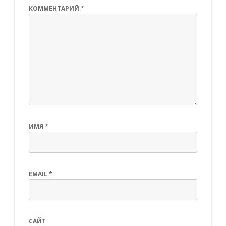
КОММЕНТАРИЙ
*
ИМЯ
*
EMAIL
*
САЙТ