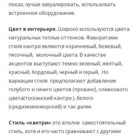
показ, лучше завуалировать, использовать
встроенное оборудование.
Цвет в интерьере.
Широко используются цвета
натуральных теплых оттенков. Фаворитами
стиля кантри являются коричневый, бежевый,
песочный, молочный цвета. В качестве
акцентов выступают темно-зеленый, желтый,
красный, бордовый, черный и серый, Но
вариации стиля предполагают добавление
голубого и синего цветов (прованс), оливкового
цвета(тосканский кантри ), белого
(средиземноморский) и так далее.
Стиль «кантри»
это вполне самостоятельный
стиль, хотя и его часто сравнивают с другими