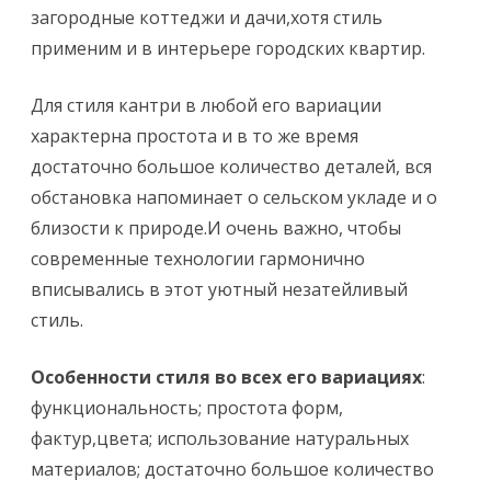
загородные коттеджи и дачи,хотя стиль
применим и в интерьере городских квартир.
Для стиля кантри в любой его вариации
характерна простота и в то же время
достаточно большое количество деталей, вся
обстановка напоминает о сельском укладе и о
близости к природе.И очень важно, чтобы
современные технологии гармонично
вписывались в этот уютный незатейливый
стиль.
Особенности стиля во всех его вариациях
:
функциональность; простота форм,
фактур,цвета; использование натуральных
материалов; достаточно большое количество