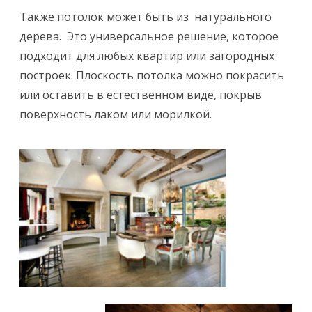
Также потолок может быть из натурального
дерева. Это универсальное решение, которое
подходит для любых квартир или загородных
построек. Плоскость потолка можно покрасить
или оставить в естественном виде, покрыв
поверхность лаком или морилкой.