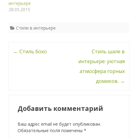
интерьере
28.05.2015
Стили в интерьере
Навигация
←
Стиль бохо
Стиль шале в
по
интерьере: уютная
записи
атмосфера горных
домиков.
→
Добавить комментарий
Ваш адрес email не будет опубликован.
Обязательные поля помечены
*