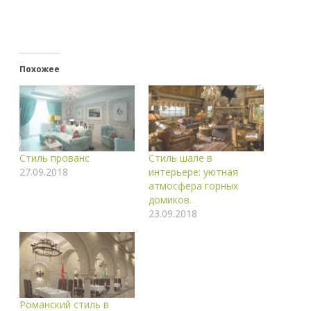
Похожее
Стиль прованс
Стиль шале в
27.09.2018
интерьере: уютная
атмосфера горных
домиков.
23.09.2018
Романский стиль в