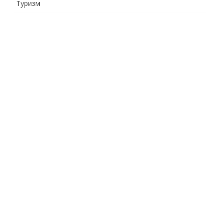
Туризм