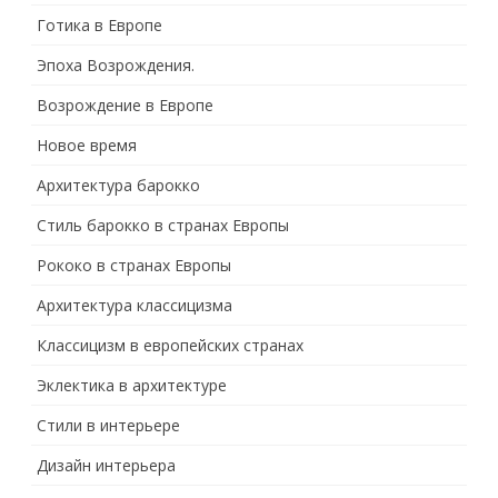
Готика в Европе
Эпоха Возрождения.
Возрождение в Европе
Новое время
Архитектура барокко
Стиль барокко в странах Европы
Рококо в странах Европы
Архитектура классицизма
Классицизм в европейских странах
Эклектика в архитектуре
Стили в интерьере
Дизайн интерьера