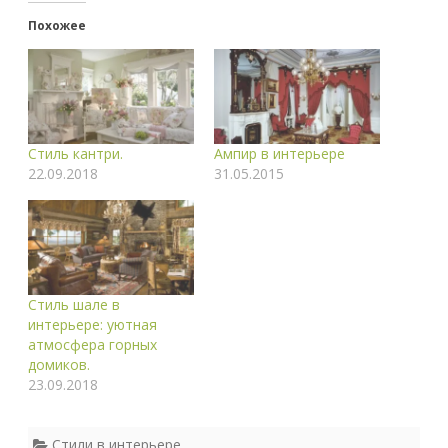
Похожее
Стиль кантри.
Ампир в интерьере
22.09.2018
31.05.2015
Стиль шале в
интерьере: уютная
атмосфера горных
домиков.
23.09.2018
Стили в интерьере