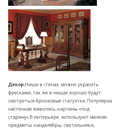
Декор.
Ниши в стенах можно украсить
фресками, так же в нишах хорошо будут
смотреться бронзовые статуэтки. Популярна
настенная живопись-картины «под
старину».В интерьере используют мелкие
предметы: канделябры, светильники,