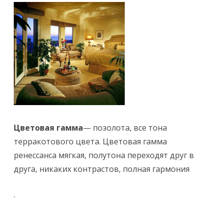
Цветовая гамма
— позолота, все тона
терракотового цвета. Цветовая гамма
ренессанса мягкая, полутона переходят друг в
друга, никаких контрастов, полная гармония
.