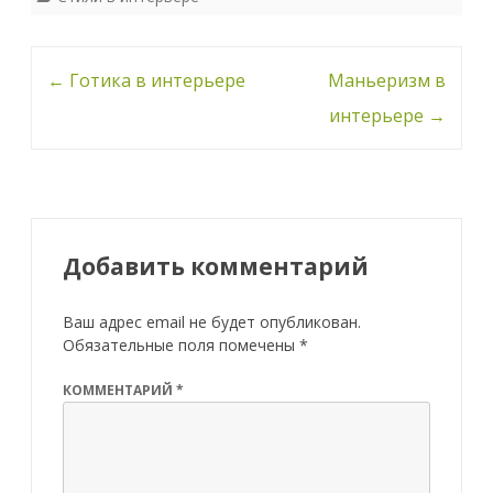
Навигация
←
Готика в интерьере
Маньеризм в
по
интерьере
→
записи
Добавить комментарий
Ваш адрес email не будет опубликован.
Обязательные поля помечены
*
КОММЕНТАРИЙ
*