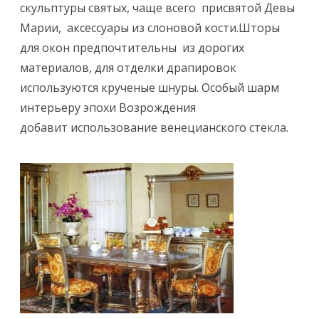
скульптуры святых, чаще всего присвятой Девы
Марии, аксессуары из слоновой кости.Шторы
для окон предпочтительны из дорогих
материалов, для отделки драпировок
используются крученые шнуры. Особый шарм
интерьеру эпохи Возрождения
добавит использование венецианского стекла.