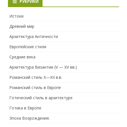
РУБРИКИ
Истоки
Древний мир
Архитектура Античности
Европейские стили
Средние века
Архитектура Византии (V — XV вв.)
Романский стиль X—XII в.в.
Романский стиль в Европе
Готический стиль в архитектуре
Готика в Европе
Эпоха Возрождения.