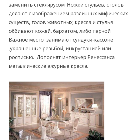
заменить стеклярусом. Ножки стульев, столов
делают с изображением различных мифических
существ, голов животных; кресла и стулья
оббивают кожей, бархатом, либо парчой.
Важное место занимают сундуки-кассоне
,украшенные резьбой, инкрустацией или
росписью. Дополнят интерьер Ренессанса
металлические ажурные кресла.