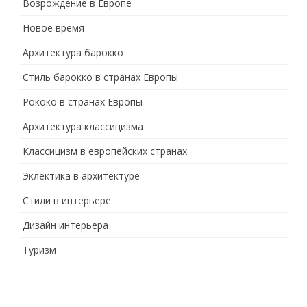
Возрождение в Европе
Новое время
Архитектура барокко
Стиль барокко в странах Европы
Рококо в странах Европы
Архитектура классицизма
Классицизм в европейских странах
Эклектика в архитектуре
Стили в интерьере
Дизайн интерьера
Туризм