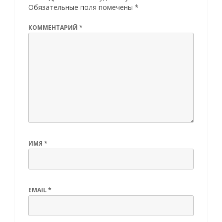
Обязательные поля помечены
*
КОММЕНТАРИЙ
*
ИМЯ
*
EMAIL
*