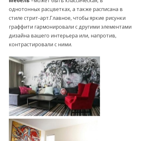
Мебель
–может быть классическая, в
однотонных расцветках, а также расписана в
стиле стрит-арт.Главное, чтобы яркие рисунки
граффити гармонировали с другими элементами
дизайна вашего интерьера или, напротив,
контрастировали с ними.