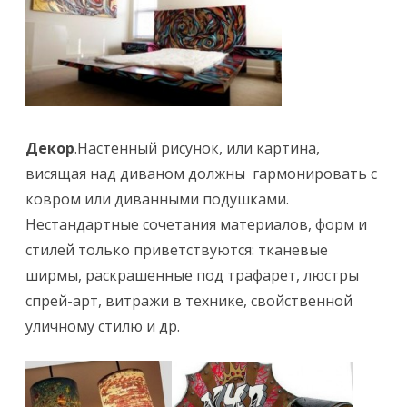
Декор
.Настенный рисунок, или картина,
висящая над диваном должны гармонировать с
ковром или диванными подушками.
Нестандартные сочетания материалов, форм и
стилей только приветствуются: тканевые
ширмы, раскрашенные под трафарет, люстры
спрей-арт, витражи в технике, свойственной
уличному стилю и др.