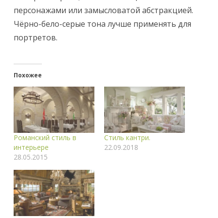
персонажами или замысловатой абстракцией.
Чёрно-бело-серые тона лучше применять для
портретов.
Похожее
Романский стиль в
Стиль кантри.
интерьере
22.09.2018
28.05.2015