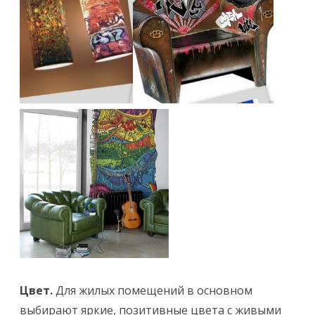
Цвет.
Для жилых помещений в основном
выбирают яркие, позитивные цвета с живыми