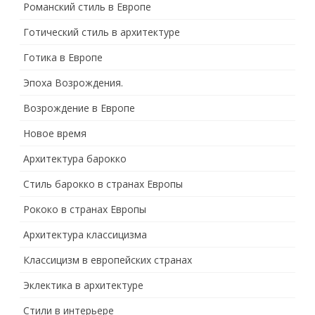
Романский стиль в Европе
Готический стиль в архитектуре
Готика в Европе
Эпоха Возрождения.
Возрождение в Европе
Новое время
Архитектура барокко
Стиль барокко в странах Европы
Рококо в странах Европы
Архитектура классицизма
Классицизм в европейских странах
Эклектика в архитектуре
Стили в интерьере