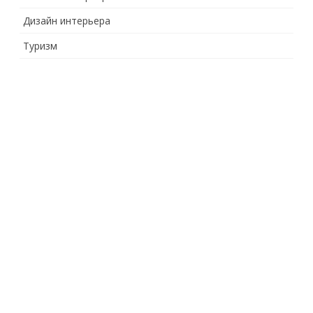
Дизайн интерьера
Туризм